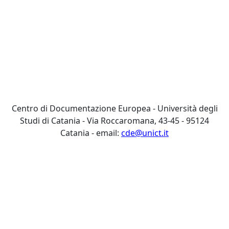
Centro di Documentazione Europea - Università degli
Studi di Catania - Via Roccaromana, 43-45 - 95124
Catania - email:
cde@unict.it