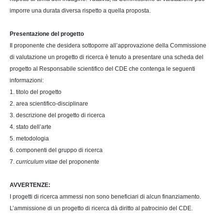
imporre una durata diversa rispetto a quella proposta.
Presentazione del progetto
Il proponente che desidera sottoporre all’approvazione della Commissione
di valutazione un progetto di ricerca è tenuto a presentare una scheda del
progetto al Responsabile scientifico del CDE che contenga le seguenti
informazioni:
1. titolo del progetto
2. area scientifico-disciplinare
3. descrizione del progetto di ricerca
4. stato dell’arte
5. metodologia
6. componenti del gruppo di ricerca
7.
curriculum vitae
del proponente
AVVERTENZE:
I progetti di ricerca ammessi non sono beneficiari di alcun finanziamento.
L’ammissione di un progetto di ricerca dà diritto al patrocinio del CDE.