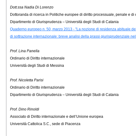
Dott.ssa Nadia Di Lorenzo
Dottoranda di ricerca in Politiche europee di diritto processuale, penale e d
Dipartimento di Giurisprudenza – Università degli Studi di Catania
Quaderno europeo n. 50, marzo 2013 - "La nozione di residenza abituale del
di sottrazione internazionale: breve analisi della prassi giurisprudenziale n
Prof. Lina Panella
Ordinario di Diritto internazionale
Università degli Studi di Messina
Prof. Nicoletta Parisi
Ordinario di Diritto internazionale
Dipartimento di Giurisprudenza – Università degli Studi di Catania
Prof. Dino Rinoldi
Associato di Diritto internazionale e dell’Unione europea
Università Cattolica S.C., sede di Piacenza