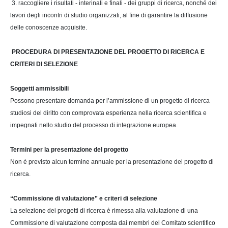
3. raccogliere i risultati - interinali e finali - dei gruppi di ricerca, nonché dei
lavori degli incontri di studio organizzati, al fine di garantire la diffusione
delle conoscenze acquisite.
PROCEDURA DI PRESENTAZIONE DEL PROGETTO DI RICERCA E
CRITERI DI SELEZIONE
Soggetti ammissibili
Possono presentare domanda per l’ammissione di un progetto di ricerca
studiosi del diritto con comprovata esperienza nella ricerca scientifica e
impegnati nello studio del processo di integrazione europea.
Termini per la presentazione del progetto
Non è previsto alcun termine annuale per la presentazione del progetto di
ricerca.
“Commissione di valutazione” e criteri di selezione
La selezione dei progetti di ricerca è rimessa alla valutazione di una
Commissione di valutazione composta dai membri del Comitato scientifico