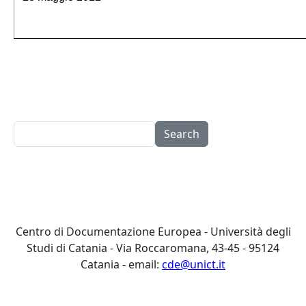
Search
Centro di Documentazione Europea - Università degli
Studi di Catania - Via Roccaromana, 43-45 - 95124
Catania - email:
cde@unict.it